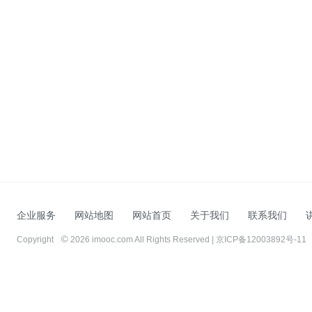
企业服务
网站地图
网站首页
关于我们
联系我们
Copyright
2026 imooc.com All Rights Reserved |
京ICP备12003892号-11