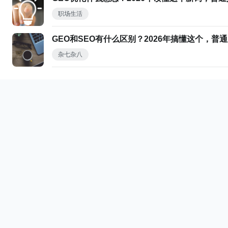
职场生活
GEO和SEO有什么区别？2026年搞懂这个，普
杂七杂八