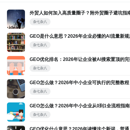
外贸人如何加入高质量圈子？附外贸圈子避坑指
杂七杂八
GEO是什么意思？2026年企业必懂的AI流量新规
杂七杂八
GEO优化排名：2026年让企业被AI搜索置顶的
杂七杂八
GEO怎么做？2026年中小企业可执行的完整教
杂七杂八
GEO怎么做？2026年中小企业从0到1全流程指南
杂七杂八
GEO优化什么意思？2026年读懂这个新词，普