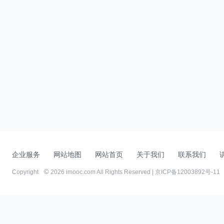
企业服务
网站地图
网站首页
关于我们
联系我们
Copyright
2026 imooc.com All Rights Reserved |
京ICP备12003892号-11