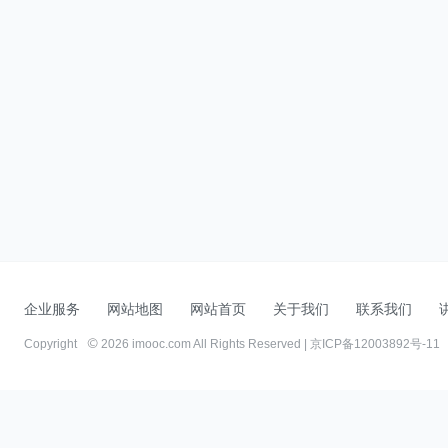
企业服务
网站地图
网站首页
关于我们
联系我们
Copyright
2026 imooc.com All Rights Reserved |
京ICP备12003892号-11