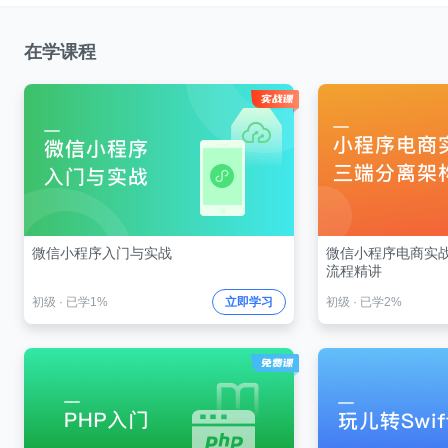
在学课程
微信小程序入门与实战
微信小程序电商实战
流程精讲
初级
·
已学1%
立即学习
初级
·
已学2%