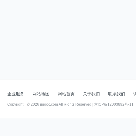
企业服务
网站地图
网站首页
关于我们
联系我们
Copyright
2026 imooc.com All Rights Reserved |
京ICP备12003892号-11