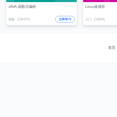
JAVA 函数式编程
Linux速成班
初级
·
已学47%
立即学习
入门
·
已学0%
首页