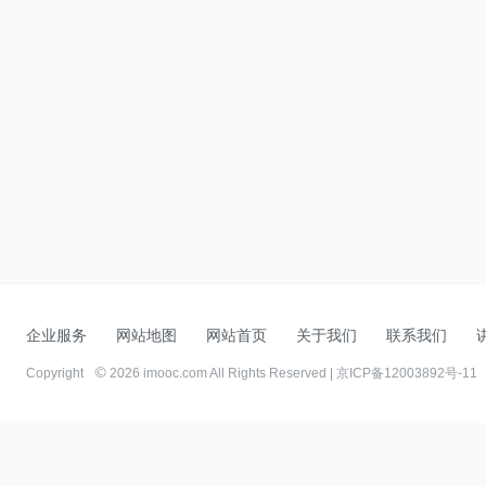
企业服务
网站地图
网站首页
关于我们
联系我们
Copyright
2026 imooc.com All Rights Reserved |
京ICP备12003892号-11