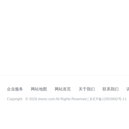
企业服务
网站地图
网站首页
关于我们
联系我们
Copyright
2026 imooc.com All Rights Reserved |
京ICP备12003892号-11