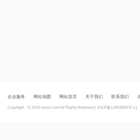
企业服务
网站地图
网站首页
关于我们
联系我们
Copyright
2026 imooc.com All Rights Reserved |
京ICP备12003892号-11