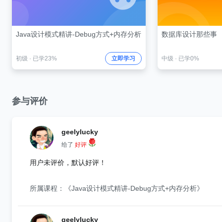
Java设计模式精讲-Debug方式+内存分析
数据库设计那些事
初级
·
已学23%
立即学习
中级
·
已学0%
参与评价
geelylucky
给了
好评
用户未评价，默认好评！
所属课程：《Java设计模式精讲-Debug方式+内存分析》
geelylucky