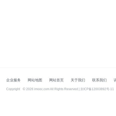
企业服务
网站地图
网站首页
关于我们
联系我们
Copyright
2026 imooc.com All Rights Reserved |
京ICP备12003892号-11