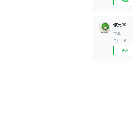
关注
该比率
学生
关注
16
关注