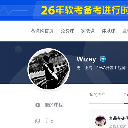
慕课网首页
免费课
实战课
体系课
发
Wizey
男
上海
JAVA开发工程师
Ta的关注
T
他的课程
九品带砖
手记
全栈工程师