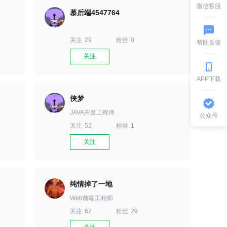
微信客服
慕后端4547764
关注
29
粉丝
0
帮助反馈
关注
APP下载
侠梦
JAVA开发工程师
公众号
关注
52
粉丝
1
关注
纯情掉了一地
Web前端工程师
关注
67
粉丝
29