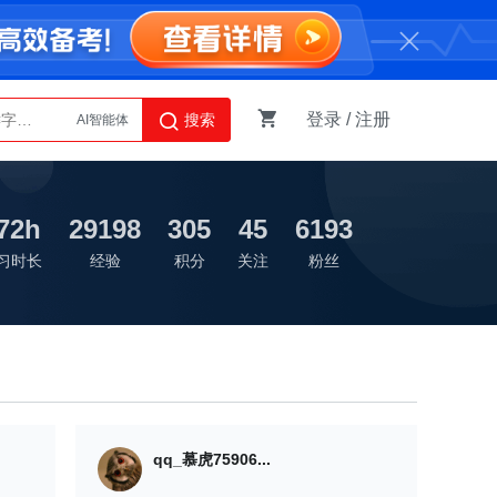
登录
/
注册
搜索
AI智能体
Python
72h
29198
305
45
6193
习时长
经验
积分
关注
粉丝
qq_慕虎75906...