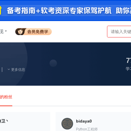
现
7
学
更多信息
a的粉丝
侍卫丶
bidaya0
Python工程师