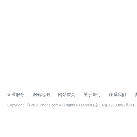
企业服务
网站地图
网站首页
关于我们
联系我们
Copyright
2026 imooc.com All Rights Reserved |
京ICP备12003892号-11