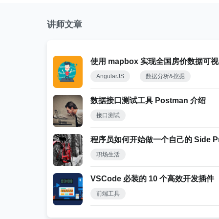
讲师文章
使用 mapbox 实现全国房价数据可
AngularJS
数据分析&挖掘
数据接口测试工具 Postman 介绍
接口测试
程序员如何开始做一个自己的 Side Pro
职场生活
VSCode 必装的 10 个高效开发插件
前端工具