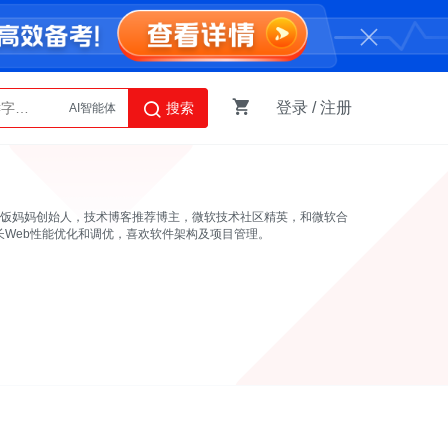
登录
/
注册
搜索
AI智能体
Python
职务。饭妈妈创始人，技术博客推荐博主，微软技术社区精英，和微软合
，擅长Web性能优化和调优，喜欢软件架构及项目管理。