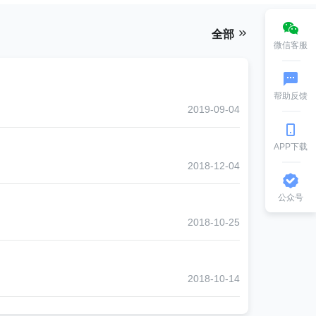
全部
微信客服
帮助反馈
2019-09-04
APP下载
2018-12-04
公众号
2018-10-25
2018-10-14