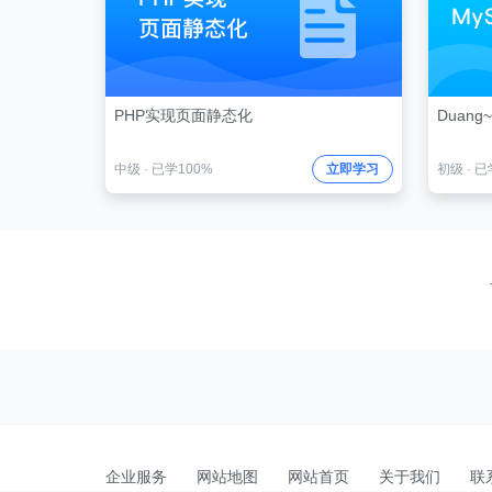
PHP实现页面静态化
Duang
中级
·
已学100%
立即学习
初级
·
已
企业服务
网站地图
网站首页
关于我们
联