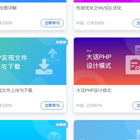
as绘图详解
性能优化之MySQL优化
学100%
立即学习
中级
·
已学100%
实现文件上传与下载
大话PHP设计模式
学100%
立即学习
中级
·
已学97%