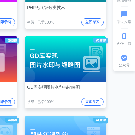
微信客服
PHP无限级分类技术
帮助反馈
立即学习
初级
·
已学100%
立即学习
APP下载
公众号
GD库实现图片水印与缩略图
立即学习
初级
·
已学100%
立即学习