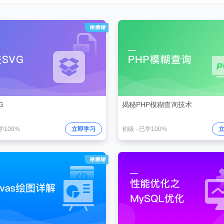
G
揭秘PHP模糊查询技术
学100%
立即学习
初级
·
已学100%