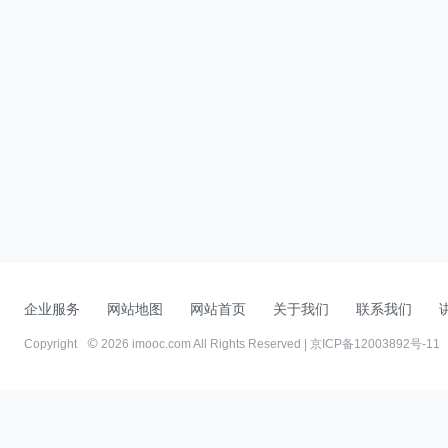
企业服务
网站地图
网站首页
关于我们
联系我们
Copyright
2026 imooc.com All Rights Reserved |
京ICP备12003892号-11