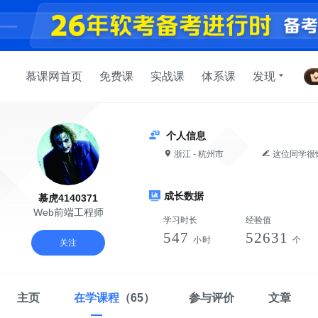
慕课网首页
免费课
实战课
体系课
发现
个人信息
浙江 - 杭州市
这位同学很
成长数据
慕虎4140371
Web前端工程师
学习时长
经验值
547
52631
小时
个
关注
主页
在学课程
（65）
参与评价
文章