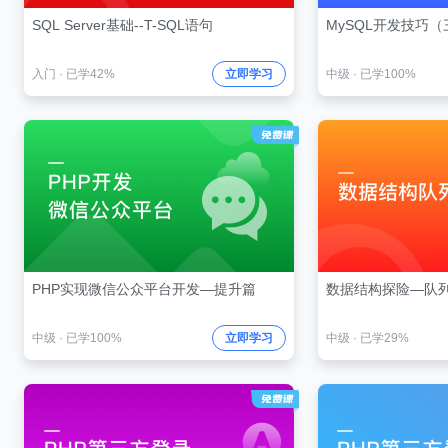
SQL Server基础--T-SQL语句
MySQL开发技巧（
入门
·
已学42%
立即学习
中级
·
已学100%
PHP实现微信公众平台开发—提升篇
数据结构探险—队
中级
·
已学100%
立即学习
中级
·
已学29%