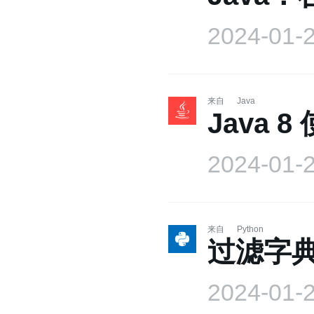
2024-01-
来自
Java
Java 8
2024-01-
来自
Python
过滤字
2024-01-