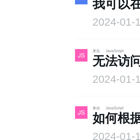
我可以在 
2024-01-
来自
JavaScript
无法访问 
2024-01-
来自
JavaScript
如何根
2024-01-