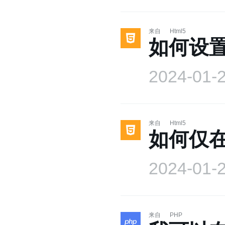
来自
Html5
如何设置
2024-01-
来自
Html5
如何仅
2024-01-
来自
PHP