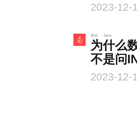
2023-12-
来自
Java
为什么数
不是问I
2023-12-