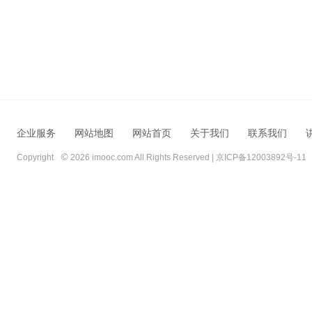
企业服务
网站地图
网站首页
关于我们
联系我们
Copyright
2026 imooc.com All Rights Reserved |
京ICP备12003892号-11