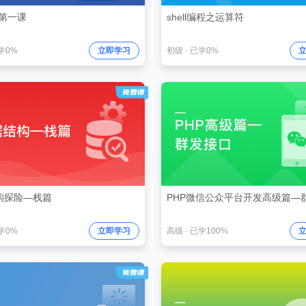
言第一课
shell编程之运算符
学0%
立即学习
初级
·
已学0%
构探险—栈篇
PHP微信公众平台开发高级篇—
学0%
立即学习
高级
·
已学100%