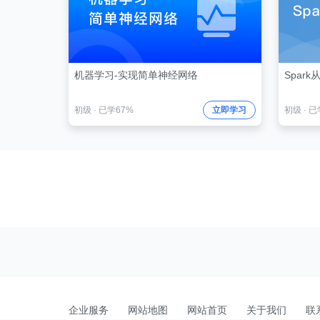
机器学习-实现简单神经网络
Spar
初级
·
已学67%
立即学习
初级
·
已
企业服务
网站地图
网站首页
关于我们
联