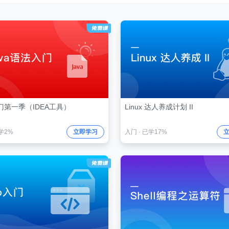
入门第一季（IDEA工具）
Linux 达人养成计划 II
学2%
立即学习
入门
·
已学17%