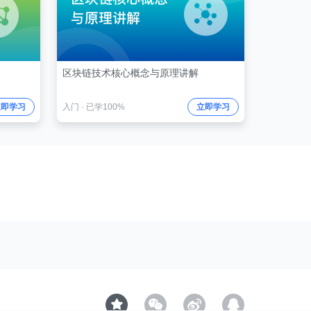
区块链技术核心概念与原理讲解
立即学习
入门
·
已学100%
立即学习