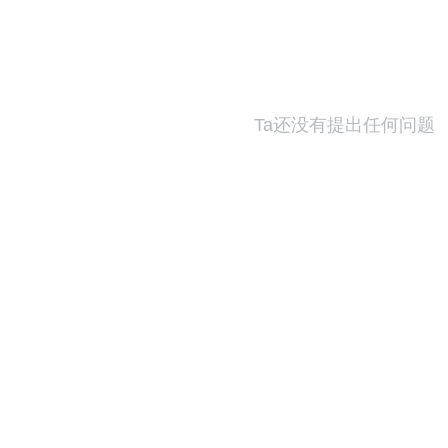
Ta还没有提出任何问题