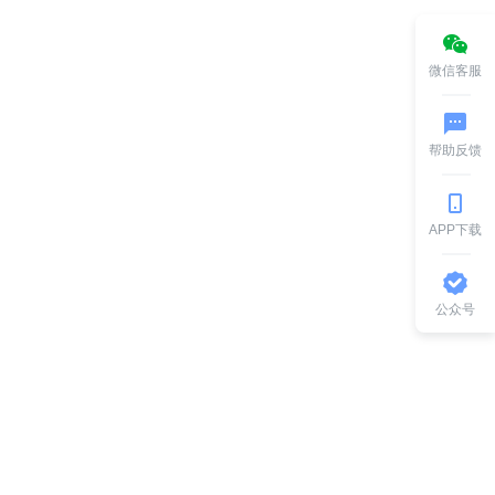
微信客服
帮助反馈
APP下载
公众号