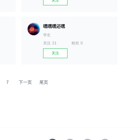
关注
嘿嘿嘿还嘿
学生
关注
21
粉丝
0
关注
7
下一页
尾页