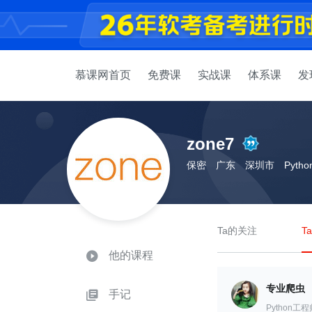
慕课网首页
免费课
实战课
体系课
发
zone7
保密
广东
深圳市
Pyth
Ta的关注
T
他的课程
专业爬虫
手记
Python工程