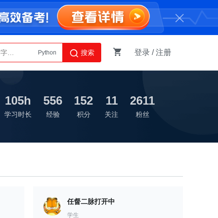
登录
/
注册
搜索
Python
AI智能体
105h
556
152
11
2611
学习时长
经验
积分
关注
粉丝
任督二脉打开中
学生