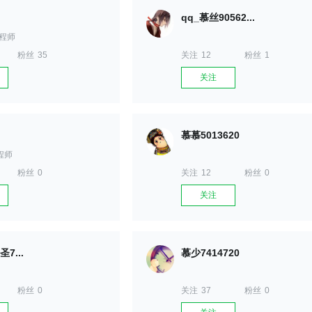
qq_慕丝90562...
工程师
粉丝
35
关注
12
粉丝
1
关注
慕慕5013620
程师
粉丝
0
关注
12
粉丝
0
关注
圣7...
慕少7414720
粉丝
0
关注
37
粉丝
0