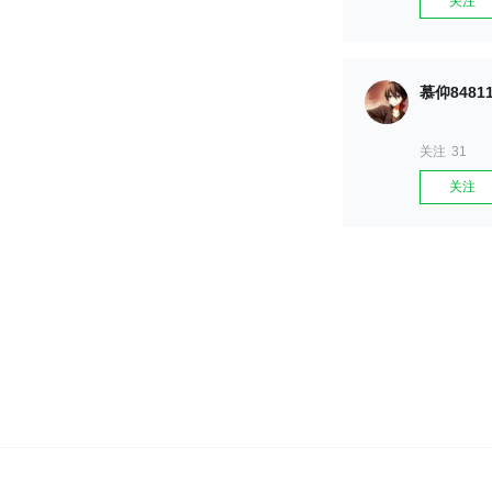
关注
慕仰84811
关注
31
关注