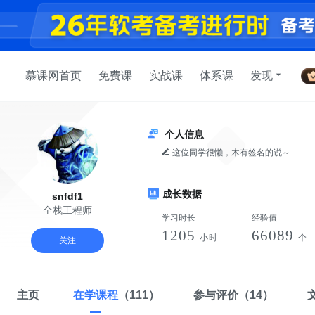
慕课网首页
免费课
实战课
体系课
发现
个人信息
这位同学很懒，木有签名的说～
成长数据
snfdf1
全栈工程师
学习时长
经验值
1205
66089
小时
个
关注
主页
在学课程
（111）
参与评价
（14）