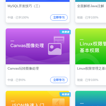
MySQL开发技巧（三）
全面解析Java注解
中级
·
已学100%
立即学习
初级
·
已学100%
Canvas玩转图像处理
Linux权限管理之
中级
·
已学0%
立即学习
初级
·
已学100%