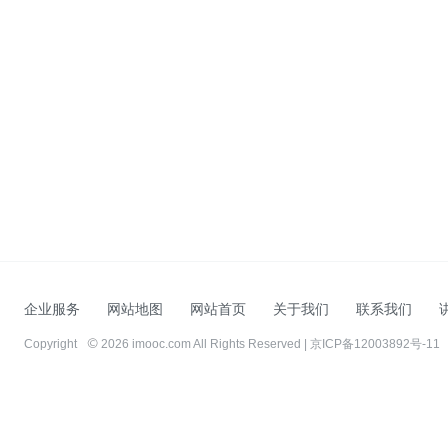
企业服务
网站地图
网站首页
关于我们
联系我们
Copyright
2026 imooc.com All Rights Reserved |
京ICP备12003892号-11