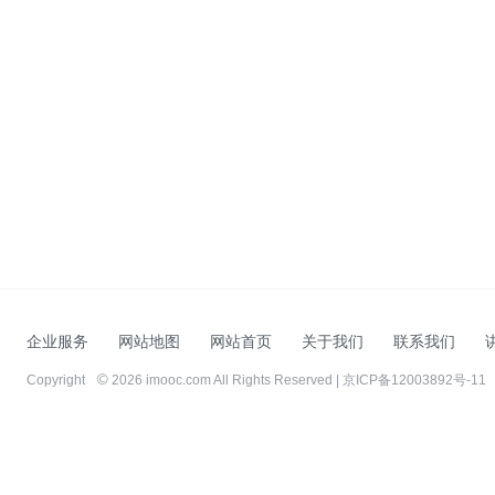
企业服务
网站地图
网站首页
关于我们
联系我们
Copyright
2026 imooc.com All Rights Reserved |
京ICP备12003892号-11