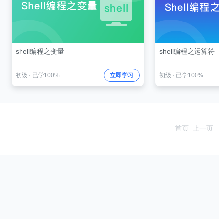
shell编程之变量
shell编程之运算符
初级
·
已学100%
立即学习
初级
·
已学100%
首页
上一页