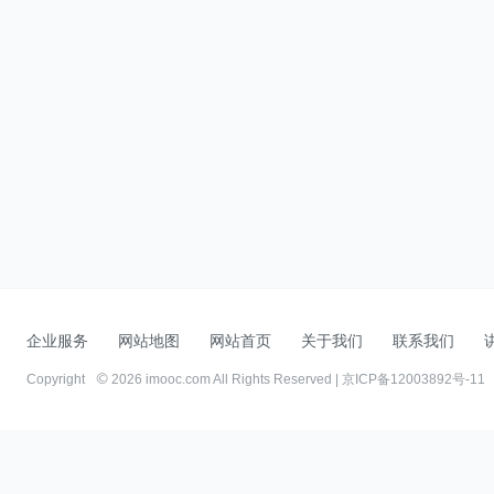
企业服务
网站地图
网站首页
关于我们
联系我们
Copyright
2026 imooc.com All Rights Reserved |
京ICP备12003892号-11