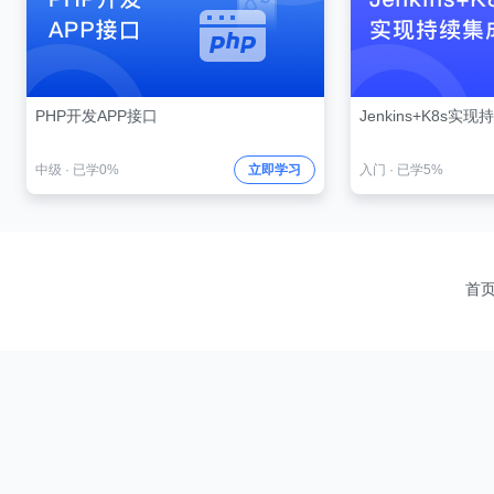
PHP开发APP接口
Jenkins+K8s实
中级
·
已学0%
立即学习
入门
·
已学5%
首