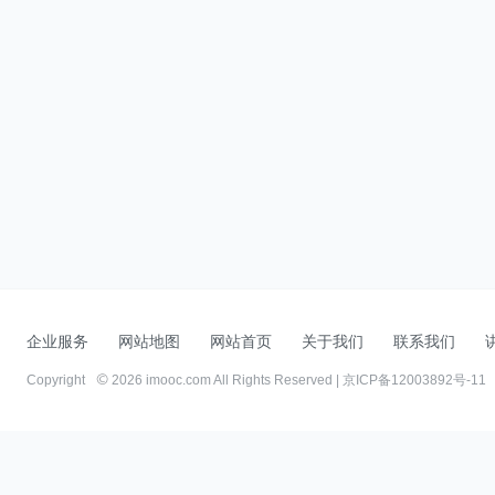
企业服务
网站地图
网站首页
关于我们
联系我们
Copyright
2026 imooc.com All Rights Reserved |
京ICP备12003892号-11