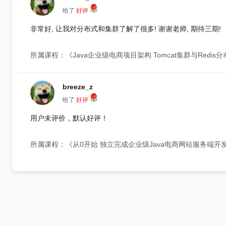
给了
好评
非常好, 让我对分布式和集群了解了很多! 谢谢老师, 期待三期!
所属课程：《Java企业级电商项目架构 Tomcat集群与Redis
breeze_z
给了
好评
用户未评价，默认好评！
所属课程：《从0开始 独立完成企业级Java电商网站服务端开