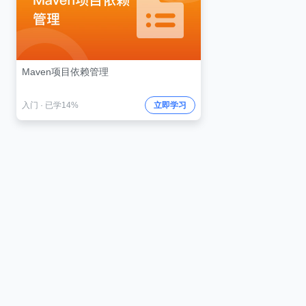
Maven项目依赖管理
入门
·
已学14%
立即学习