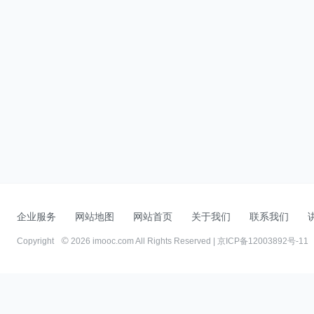
企业服务
网站地图
网站首页
关于我们
联系我们
Copyright
2026 imooc.com All Rights Reserved |
京ICP备12003892号-11