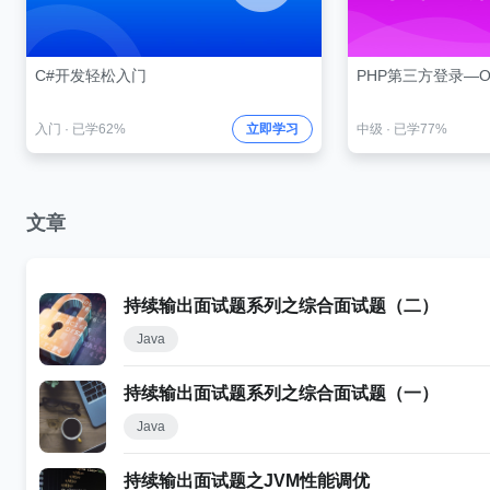
C#开发轻松入门
PHP第三方登录—OA
入门
·
已学62%
立即学习
中级
·
已学77%
文章
持续输出面试题系列之综合面试题（二）
Java
持续输出面试题系列之综合面试题（一）
Java
持续输出面试题之JVM性能调优