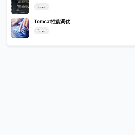
Java
Tomcat性能调优
Java