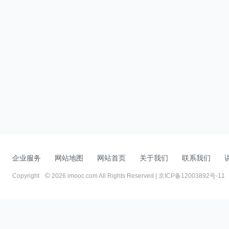
企业服务
网站地图
网站首页
关于我们
联系我们
Copyright
2026 imooc.com All Rights Reserved |
京ICP备12003892号-11