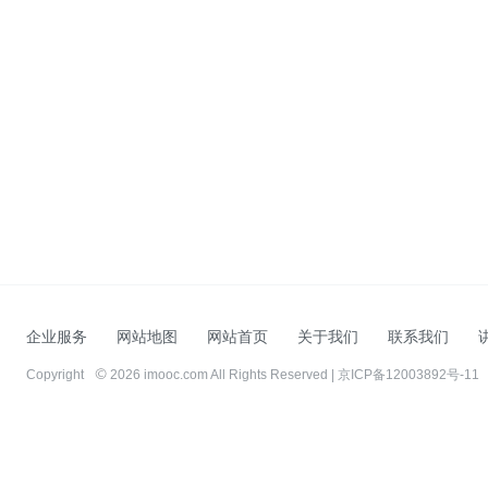
企业服务
网站地图
网站首页
关于我们
联系我们
Copyright
2026 imooc.com All Rights Reserved |
京ICP备12003892号-11