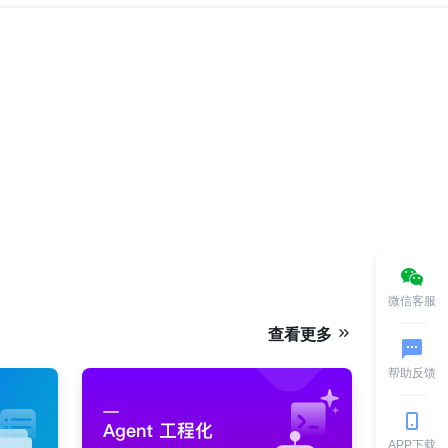
微信客服
查看更多
帮助反馈
APP下载