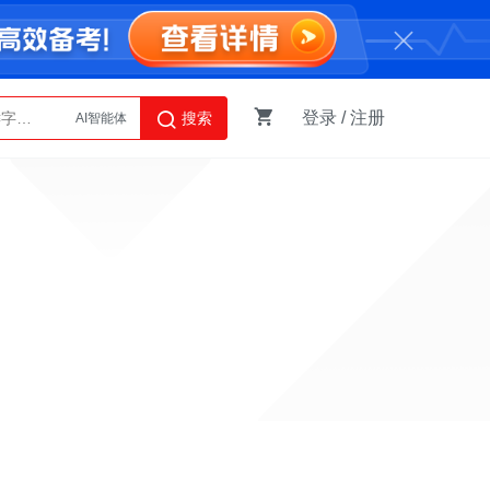
AI智能体
登录
/
注册
搜索
Python