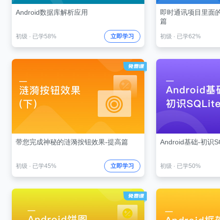
Android数据库解析应用
即时通讯项目里面的
篇
初级
·
已学58%
立即学习
初级
·
已学62%
带您完成神秘的涟漪按钮效果-提高篇
Android基础-初识SQ
初级
·
已学45%
立即学习
初级
·
已学50%