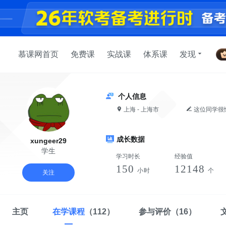
慕课网首页
免费课
实战课
体系课
发现
个人信息
上海 - 上海市
这位同学很
成长数据
xungeer29
学生
学习时长
经验值
150
12148
小时
个
关注
主页
在学课程
（112）
参与评价
（16）