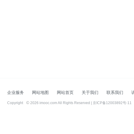
企业服务
网站地图
网站首页
关于我们
联系我们
Copyright
2026 imooc.com All Rights Reserved |
京ICP备12003892号-11