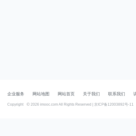
企业服务
网站地图
网站首页
关于我们
联系我们
Copyright
2026 imooc.com All Rights Reserved |
京ICP备12003892号-11