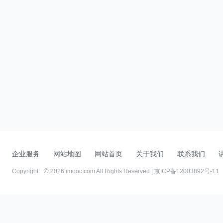
企业服务
网站地图
网站首页
关于我们
联系我们
Copyright
2026 imooc.com All Rights Reserved |
京ICP备12003892号-11