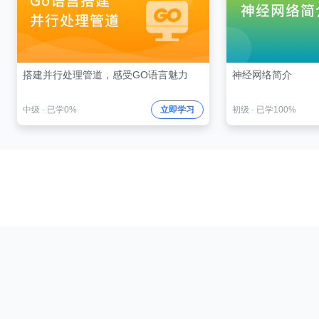
搭建并行处理管道，感受GO语言魅力
神经网络简介
中级
·
已学0%
立即学习
初级
·
已学100%