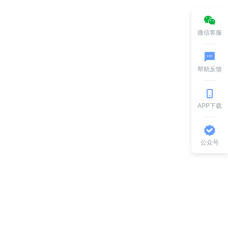
微信客服
帮助反馈
APP下载
公众号