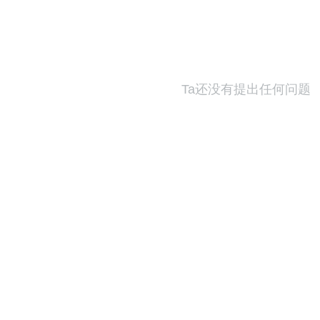
Ta还没有提出任何问题