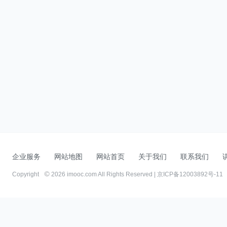
企业服务
网站地图
网站首页
关于我们
联系我们
Copyright
2026 imooc.com All Rights Reserved |
京ICP备12003892号-11