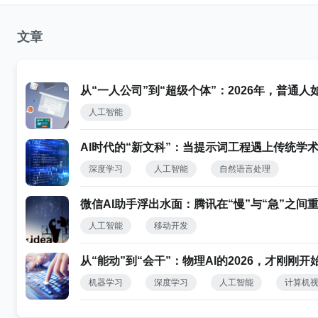
文章
从“一人公司”到“超级个体”：2026年，普通人
人工智能
AI时代的“新文科”：当提示词工程遇上传统学
深度学习
人工智能
自然语言处理
微信AI助手浮出水面：腾讯在“慢”与“急”之间重
人工智能
移动开发
从“能动”到“会干”：物理AI的2026，才刚刚开
机器学习
深度学习
人工智能
计算机