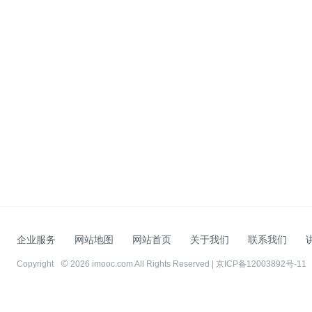
企业服务
网站地图
网站首页
关于我们
联系我们
Copyright
2026 imooc.com All Rights Reserved |
京ICP备12003892号-11