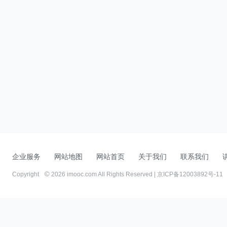
企业服务
网站地图
网站首页
关于我们
联系我们
Copyright
2026 imooc.com All Rights Reserved |
京ICP备12003892号-11