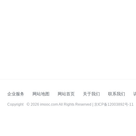
企业服务
网站地图
网站首页
关于我们
联系我们
Copyright
2026 imooc.com All Rights Reserved |
京ICP备12003892号-11