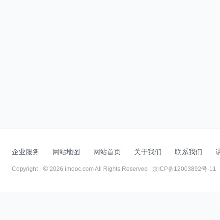
企业服务
网站地图
网站首页
关于我们
联系我们
Copyright
2026 imooc.com All Rights Reserved |
京ICP备12003892号-11