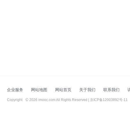
企业服务
网站地图
网站首页
关于我们
联系我们
Copyright
2026 imooc.com All Rights Reserved |
京ICP备12003892号-11