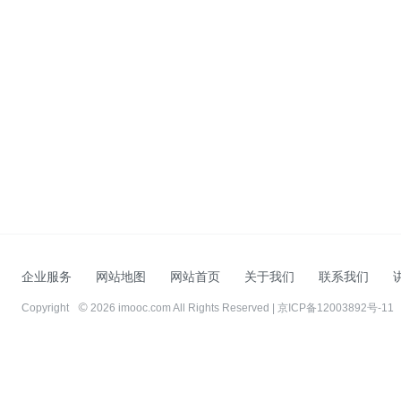
企业服务
网站地图
网站首页
关于我们
联系我们
Copyright
2026 imooc.com All Rights Reserved |
京ICP备12003892号-11