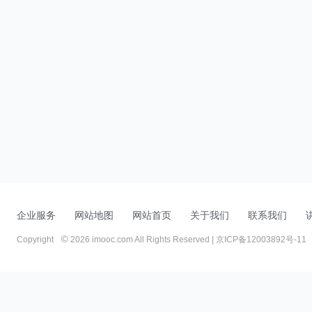
企业服务
网站地图
网站首页
关于我们
联系我们
Copyright
2026 imooc.com All Rights Reserved |
京ICP备12003892号-11