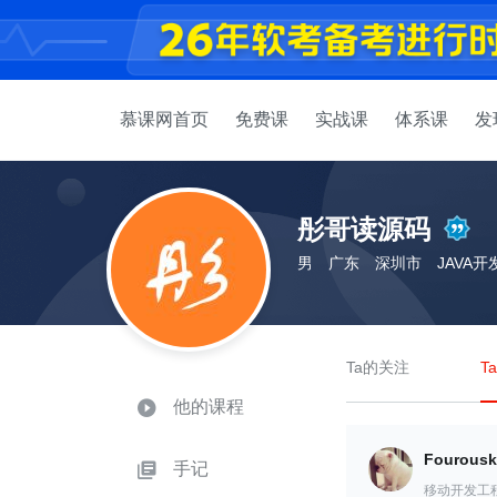
慕课网首页
免费课
实战课
体系课
发
彤哥读源码
男
广东
深圳市
JAVA
Ta的关注
T
他的课程
Fourousk
手记
移动开发工