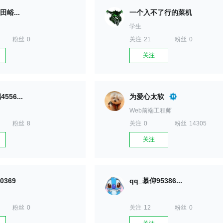
田峪...
一个入不了行的菜机
学生
粉丝
0
关注
21
粉丝
0
关注
556...
为爱心太软
Web前端工程师
粉丝
8
关注
0
粉丝
14305
关注
0369
qq_慕仰95386...
粉丝
0
关注
12
粉丝
0