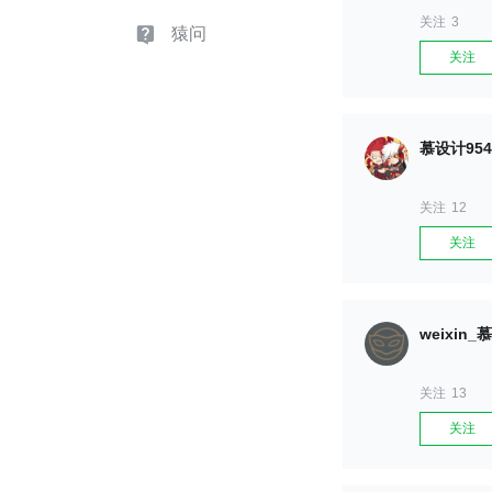
关注
3
猿问
关注
慕设计954
关注
12
关注
weixin_慕
关注
13
关注