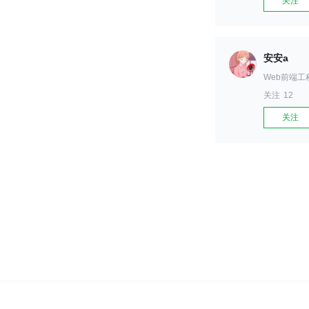
关注
安安a
Web前端工
关注
12
关注