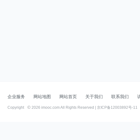
企业服务
网站地图
网站首页
关于我们
联系我们
Copyright
2026 imooc.com All Rights Reserved |
京ICP备12003892号-11