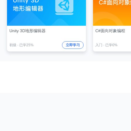
Unity 3D地形编辑器
C#面向对象编程
初级
·
已学25%
立即学习
入门
·
已学0%