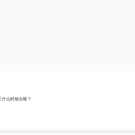
三什么时候出呢？