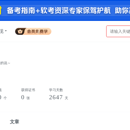
现
名的说～
值
获得证书
学习天数
0
0
2647
个
张
天
文章