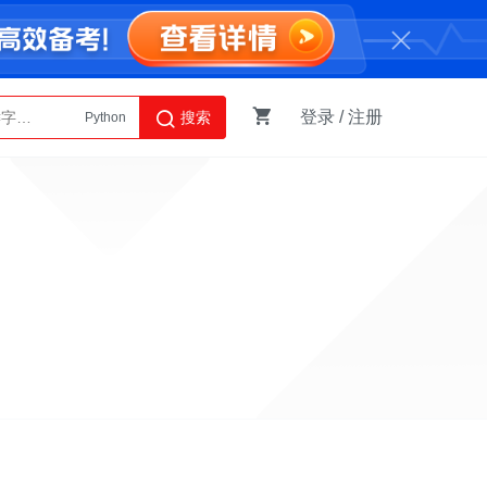
登录
/
注册
搜索
Python
AI智能体