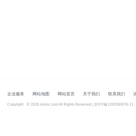
企业服务
网站地图
网站首页
关于我们
联系我们
Copyright
2026 imooc.com All Rights Reserved |
京ICP备12003892号-11