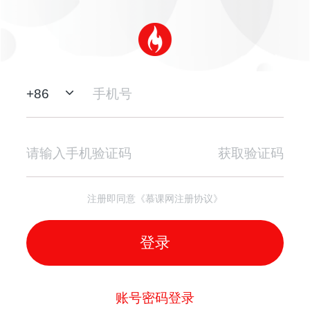
+
86
获取验证码
注册即同意《慕课网注册协议》
登录
账号密码登录