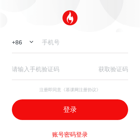
+
86
获取验证码
注册即同意《慕课网注册协议》
登录
账号密码登录