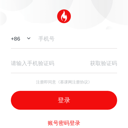
+
86
获取验证码
注册即同意《慕课网注册协议》
登录
账号密码登录