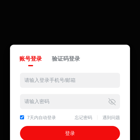
账号登录
验证码登录
7天内自动登录
忘记密码
遇到问题