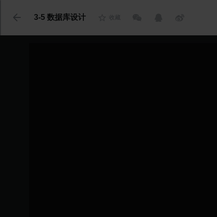
代码语言
3-5 数据库设计
收藏