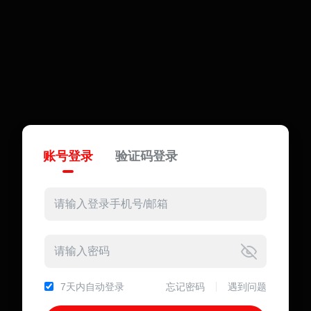
账号登录
验证码登录
7天内自动登录
忘记密码
遇到问题