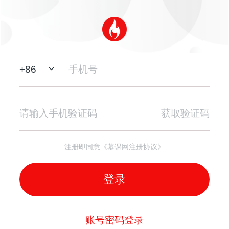
+
86
获取验证码
注册即同意《慕课网注册协议》
登录
账号密码登录